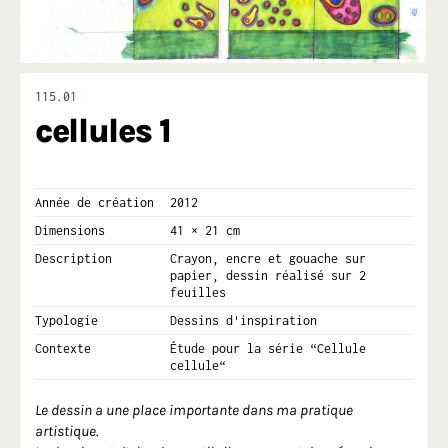
115.01
cellules 1
Année de création
2012
Dimensions
41 × 21 cm
Description
Crayon, encre et gouache sur
papier, dessin réalisé sur 2
feuilles
Typologie
Dessins d'inspiration
Contexte
Étude pour la série “Cellule
cellule“
Le dessin a une place importante dans ma pratique
artistique.