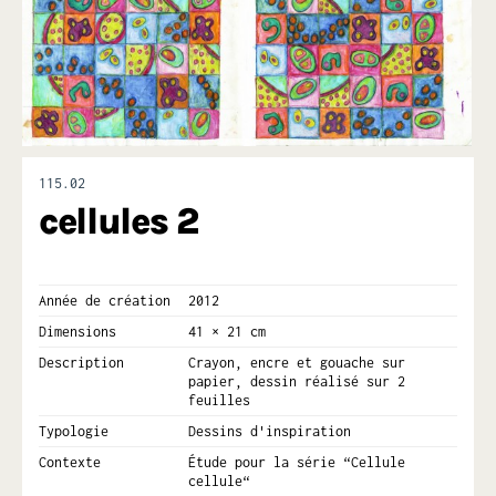
115.02
cellules 2
Année de création
2012
Dimensions
41 × 21 cm
Description
Crayon, encre et gouache sur
papier, dessin réalisé sur 2
feuilles
Typologie
Dessins d'inspiration
Contexte
Étude pour la série “Cellule
cellule“