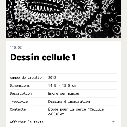
115.03
Dessin cellule 1
Année de création
2012
Dimensions
14.5 × 18.5 cm
Description
Encre sur papier
Typologie
Dessins d'inspiration
Contexte
Étude pour la série “Cellule
cellule“
Afficher le texte