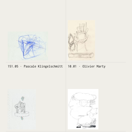
151.05
Pascale Klingelschmitt
10.01
Olivier Marty