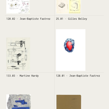
128.02
Jean-Baptiste Fastrez
25.01
Gilles Belley
133.03
Martine Hardy
128.01
Jean-Baptiste Fastrez