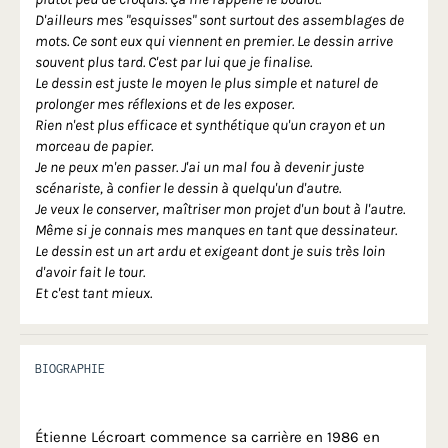
D'ailleurs mes "esquisses" sont surtout des assemblages de
mots. Ce sont eux qui viennent en premier. Le dessin arrive
souvent plus tard. C'est par lui que je finalise.
Le dessin est juste le moyen le plus simple et naturel de
prolonger mes réflexions et de les exposer.
Rien n'est plus efficace et synthétique qu'un crayon et un
morceau de papier.
Je ne peux m'en passer. J'ai un mal fou à devenir juste
scénariste, à confier le dessin à quelqu'un d'autre.
Je veux le conserver, maîtriser mon projet d'un bout à l'autre.
Même si je connais mes manques en tant que dessinateur.
Le dessin est un art ardu et exigeant dont je suis très loin
d'avoir fait le tour.
Et c'est tant mieux.
BIOGRAPHIE
Étienne Lécroart commence sa carrière en 1986 en