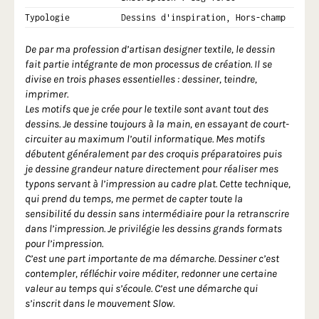
Typologie
Dessins d'inspiration, Hors-champ
De par ma profession d’artisan designer textile, le dessin
fait partie intégrante de mon processus de création. Il se
divise en trois phases essentielles : dessiner, teindre,
imprimer.
Les motifs que je crée pour le textile sont avant tout des
dessins. Je dessine toujours à la main, en essayant de court-
circuiter au maximum l’outil informatique. Mes motifs
débutent généralement par des croquis préparatoires puis
je dessine grandeur nature directement pour réaliser mes
typons servant à l’impression au cadre plat. Cette technique,
qui prend du temps, me permet de capter toute la
sensibilité du dessin sans intermédiaire pour la retranscrire
dans l’impression. Je privilégie les dessins grands formats
pour l’impression.
C’est une part importante de ma démarche. Dessiner c’est
contempler, réfléchir voire méditer, redonner une certaine
valeur au temps qui s’écoule. C’est une démarche qui
s’inscrit dans le mouvement Slow.