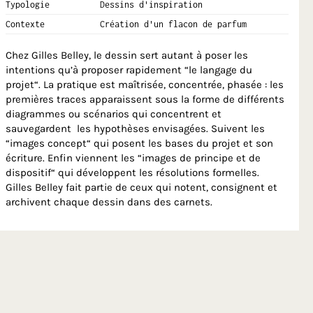
Typologie
Dessins d'inspiration
Contexte
Création d'un flacon de parfum
Chez Gilles Belley, le dessin sert autant à poser les
intentions qu’à proposer rapidement “le langage du
projet“. La pratique est maîtrisée, concentrée, phasée : les
premières traces apparaissent sous la forme de différents
diagrammes ou scénarios qui concentrent et
sauvegardent les hypothèses envisagées. Suivent les
“images concept“ qui posent les bases du projet et son
écriture. Enfin viennent les “images de principe et de
dispositif“ qui développent les résolutions formelles.
Gilles Belley fait partie de ceux qui notent, consignent et
archivent chaque dessin dans des carnets.