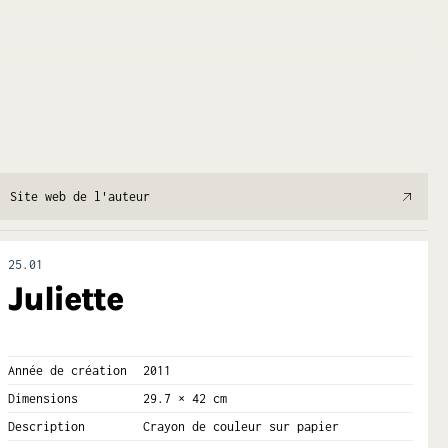
Site web de l'auteur
25.01
Juliette
Année de création
2011
Dimensions
29.7 × 42 cm
Description
Crayon de couleur sur papier