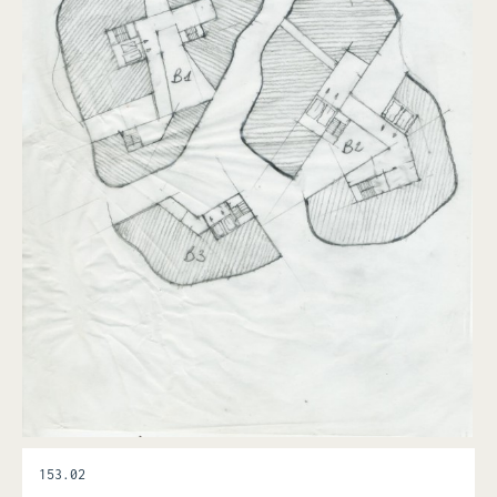
153.02