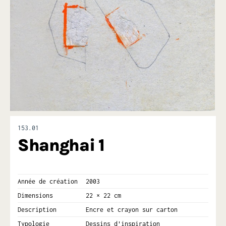
153.01
Shanghai 1
Année de création
2003
Dimensions
22 × 22 cm
Description
Encre et crayon sur carton
Typologie
Dessins d'inspiration