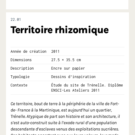
22.01
Territoire rhizomique
Année de création
2011
Dimensions
27.5 × 35.5 cm
Description
Encre sur papier
Typologie
Dessins d'inspiration
Contexte
Étude du site de Trénelle. Diplôme
ENSCI-Les Ateliers 2011
Ce territoire, bout de terre à la périphérie de la ville de Fort-
de- France à la Martinique, est aujourd’hui un quartier,
Trénelle. Atypique de part son histoire et son architecture, il
s’est auto-construit suite à l’exode rural d’une population
descendante d’esclaves venus des exploitations sucrières.