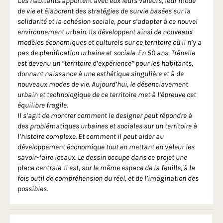
Ces habitants apportent avec eux leurs valeurs, leur mode
de vie et élaborent des stratégies de survie basées sur la
solidarité et la cohésion sociale, pour s’adapter à ce nouvel
environnement urbain. Ils développent ainsi de nouveaux
modèles économiques et culturels sur ce territoire où il n’y a
pas de planification urbaine et sociale. En 50 ans, Trénelle
est devenu un “territoire d’expérience” pour les habitants,
donnant naissance à une esthétique singulière et à de
nouveaux modes de vie. Aujourd’hui, le désenclavement
urbain et technologique de ce territoire met à l’épreuve cet
équilibre fragile.
Il s’agit de montrer comment le designer peut répondre à
des problématiques urbaines et sociales sur un territoire à
l’histoire complexe. Et comment il peut aider au
développement économique tout en mettant en valeur les
savoir-faire locaux. Le dessin occupe dans ce projet une
place centrale. Il est, sur le même espace de la feuille, à la
fois outil de compréhension du réel, et de l’imagination des
possibles.