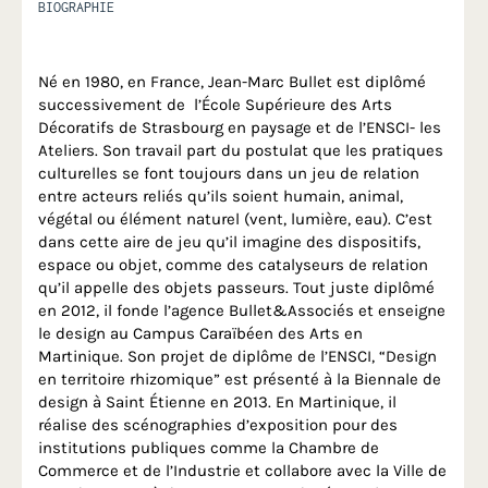
BIOGRAPHIE
Né en 1980, en France, Jean-Marc Bullet est diplômé
successivement de l’École Supérieure des Arts
Décoratifs de Strasbourg en paysage et de l’ENSCI- les
Ateliers. Son travail part du postulat que les pratiques
culturelles se font toujours dans un jeu de relation
entre acteurs reliés qu’ils soient humain, animal,
végétal ou élément naturel (vent, lumière, eau). C’est
dans cette aire de jeu qu’il imagine des dispositifs,
espace ou objet, comme des catalyseurs de relation
qu’il appelle des objets passeurs. Tout juste diplômé
en 2012, il fonde l’agence Bullet&Associés et enseigne
le design au Campus Caraïbéen des Arts en
Martinique. Son projet de diplôme de l’ENSCI, “Design
en territoire rhizomique” est présenté à la Biennale de
design à Saint Étienne en 2013. En Martinique, il
réalise des scénographies d’exposition pour des
institutions publiques comme la Chambre de
Commerce et de l’Industrie et collabore avec la Ville de