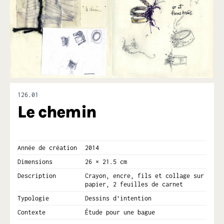
126.01
Le chemin
Année de création
2014
Dimensions
26 × 21.5 cm
Description
Crayon, encre, fils et collage sur
papier, 2 feuilles de carnet
Typologie
Dessins d'intention
Contexte
Étude pour une bague