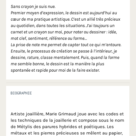
Sans crayon je suis nue.
Premier moyen d’expression, le dessin est aujourd’hui au
cœur de ma pratique artistique. C’est un allié très précieux
au quotidien, dans toutes les situations. J’ai toujours un
carnet et un crayon sur moi, pour noter ou dessiner : idée,
mot clef, sentiment, référence ou forme…
La prise de note me permet de capter tout ce qui m’entoure.
Ensuite, le processus de création se passe à l’intérieur, je
dessine, rature, classe mentalement. Puis, quand la forme
me semble bonne, le dessin est la manière la plus
spontanée et rapide pour moi de la faire exister.
BIOGRAPHIE
Artiste joaillière, Marie Grimaud joue avec les codes et
les techniques de la joaillerie et compose sous le nom
de Métylis des parures hybrides et poétiques. Les
métaux et les pierres précieuses se mêlent au papier,