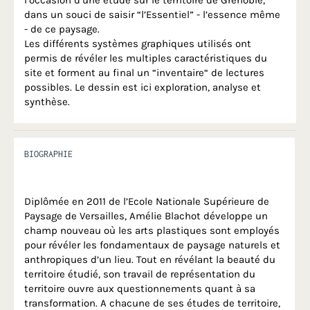
dans un souci de saisir “l’Essentiel” - l’essence même
- de ce paysage.
Les différents systèmes graphiques utilisés ont
permis de révéler les multiples caractéristiques du
site et forment au final un “inventaire“ de lectures
possibles. Le dessin est ici exploration, analyse et
synthèse.
BIOGRAPHIE
Diplômée en 2011 de l’Ecole Nationale Supérieure de
Paysage de Versailles, Amélie Blachot développe un
champ nouveau où les arts plastiques sont employés
pour révéler les fondamentaux de paysage naturels et
anthropiques d’un lieu. Tout en révélant la beauté du
territoire étudié, son travail de représentation du
territoire ouvre aux questionnements quant à sa
transformation. A chacune de ses études de territoire,