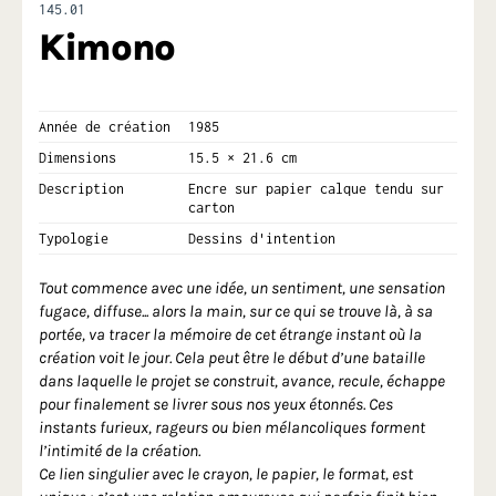
145.01
Kimono
Année de création
1985
Dimensions
15.5 × 21.6 cm
Description
Encre sur papier calque tendu sur
carton
Typologie
Dessins d'intention
Tout commence avec une idée, un sentiment, une sensation
fugace, diffuse... alors la main, sur ce qui se trouve là, à sa
portée, va tracer la mémoire de cet étrange instant où la
création voit le jour. Cela peut être le début d’une bataille
dans laquelle le projet se construit, avance, recule, échappe
pour finalement se livrer sous nos yeux étonnés. Ces
instants furieux, rageurs ou bien mélancoliques forment
l’intimité de la création.
Ce lien singulier avec le crayon, le papier, le format, est