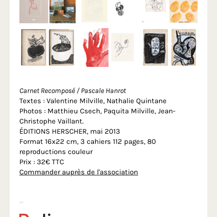
Carnet Recomposé / Pascale Hanrot
Textes : Valentine Milville, Nathalie Quintane
Photos : Matthieu Csech, Paquita Milville, Jean-
Christophe Vaillant.
ÉDITIONS HERSCHER, mai 2013
Format 16x22 cm, 3 cahiers 112 pages, 80
reproductions couleur
Prix : 32€ TTC
Commander auprès de l'association