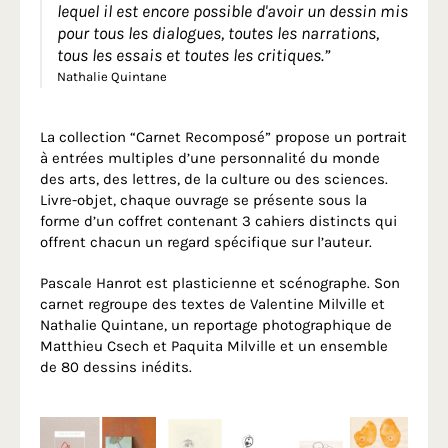
lequel il est encore possible d'avoir un dessin mis
pour tous les dialogues, toutes les narrations,
tous les essais et toutes les critiques.”
Nathalie Quintane
La collection “Carnet Recomposé” propose un portrait
à entrées multiples d’une personnalité du monde
des arts, des lettres, de la culture ou des sciences.
Livre-objet, chaque ouvrage se présente sous la
forme d’un coffret contenant 3 cahiers distincts qui
offrent chacun un regard spécifique sur l’auteur.
Pascale Hanrot est plasticienne et scénographe. Son
carnet regroupe des textes de Valentine Milville et
Nathalie Quintane, un reportage photographique de
Matthieu Csech et Paquita Milville et un ensemble
de 80 dessins inédits.