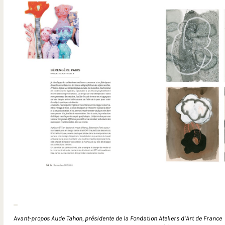
Avant-propos Aude Tahon, présidente de la Fondation Ateliers d’Art de France