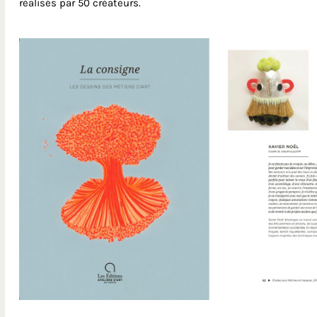
réalisés par 50 créateurs.