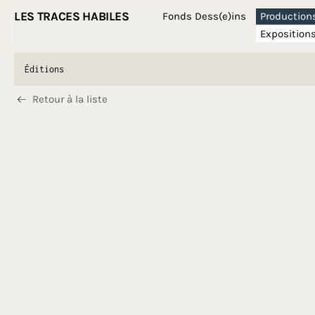
LES TRACES HABILES
Fonds Dess(e)ins
Production
Exposition
Éditions
Retour à la liste