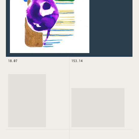
18.07
153.14