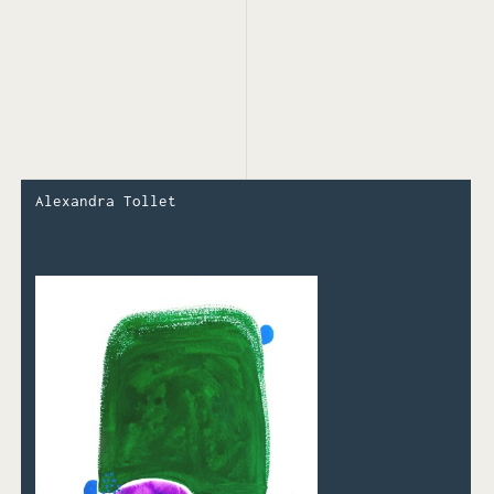
Alexandra Tollet