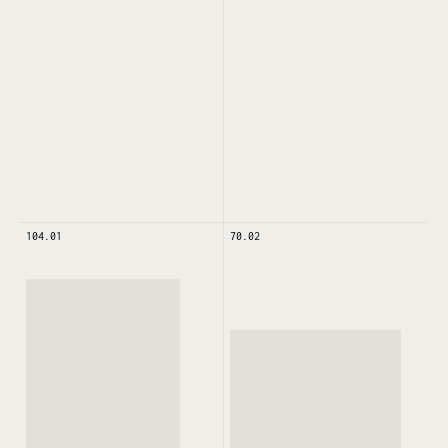
104.01
70.02