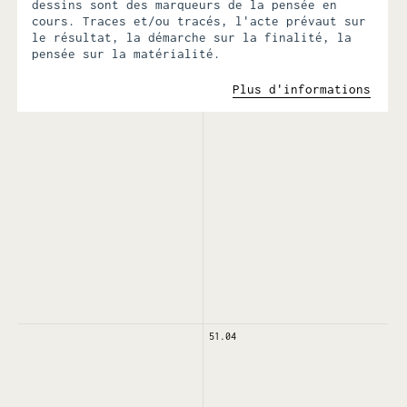
dessins sont des marqueurs de la pensée en
cours. Traces et/ou tracés, l'acte prévaut sur
le résultat, la démarche sur la finalité, la
pensée sur la matérialité.
Plus d'informations
51.04